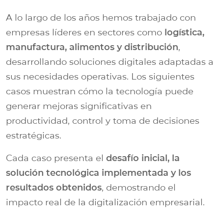
A lo largo de los años hemos trabajado con
empresas líderes en sectores como
logística,
manufactura, alimentos y distribución
,
desarrollando soluciones digitales adaptadas a
sus necesidades operativas. Los siguientes
casos muestran cómo la tecnología puede
generar mejoras significativas en
productividad, control y toma de decisiones
estratégicas.
Cada caso presenta el
desafío inicial, la
solución tecnológica implementada y los
resultados obtenidos
, demostrando el
impacto real de la digitalización empresarial.