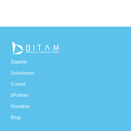
Soporte
Soluciones
Cursos
bPartner
Nosotros
Blog