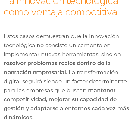
La innovación tecnológica
como ventaja competitiva
Estos casos demuestran que la innovación
tecnológica no consiste únicamente en
implementar nuevas herramientas, sino en
resolver problemas reales dentro de la
operación empresarial.
La transformación
digital seguirá siendo un factor determinante
para las empresas que buscan
mantener
competitividad, mejorar su capacidad de
gestión y adaptarse a entornos cada vez más
dinámicos.