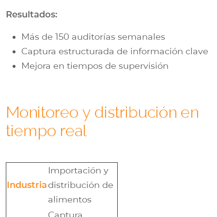
Resultados:
Más de 150 auditorías semanales
Captura estructurada de información clave
Mejora en tiempos de supervisión
Monitoreo y distribución en
tiempo real
Importación y
Industria
distribución de
alimentos
Captura