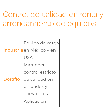
Control de calidad en renta y
arrendamiento de equipos
Equipo de carga
Industria
en México y en
USA
Mantener
control estricto
Desafío
de calidad en
unidades y
operadores
Aplicación