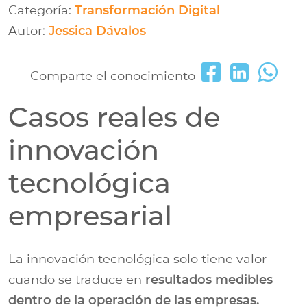
Categoría:
Transformación Digital
Autor:
Jessica Dávalos
Comparte el conocimiento
Casos reales de
innovación
tecnológica
empresarial
La innovación tecnológica solo tiene valor
cuando se traduce en
resultados medibles
dentro de la operación de las empresas.