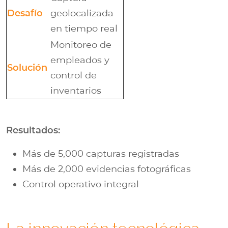
Desafío
geolocalizada
en tiempo real
Monitoreo de
empleados y
Solución
control de
inventarios
Resultados:
Más de 5,000 capturas registradas
Más de 2,000 evidencias fotográficas
Control operativo integral