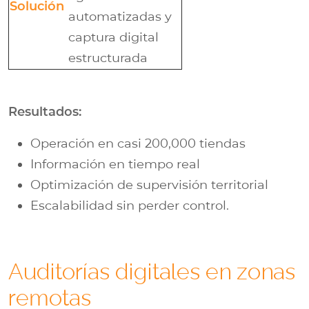
Solución
automatizadas y
captura digital
estructurada
Resultados:
Operación en casi 200,000 tiendas
Información en tiempo real
Optimización de supervisión territorial
Escalabilidad sin perder control.
Auditorías digitales en zonas
remotas