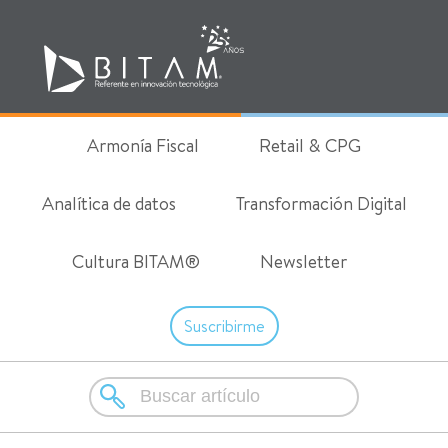
Armonía Fiscal
Retail & CPG
Analítica de datos
Transformación Digital
Cultura BITAM®
Newsletter
Suscribirme