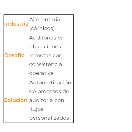
Alimentaria
Industria
(cárnicos)
Auditorías en
ubicaciones
Desafío
remotas con
consistencia
operativa
Automatización
de procesos de
Solución
auditoría con
flujos
personalizados