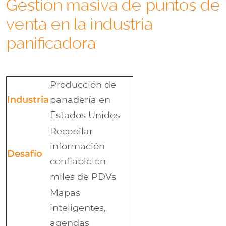
Gestión masiva de puntos de
venta en la industria
panificadora
Producción de
Industria
panadería en
Estados Unidos
Recopilar
información
Desafío
confiable en
miles de PDVs
Mapas
inteligentes,
agendas