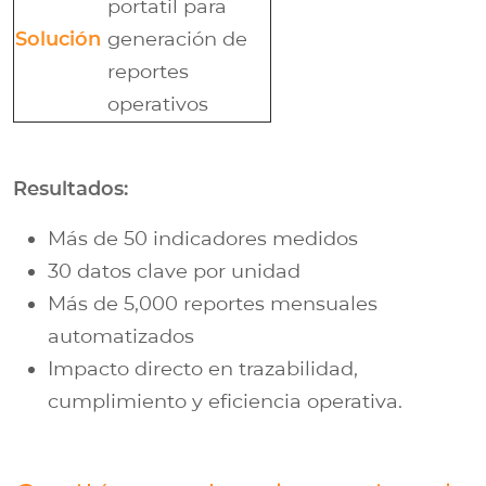
portatil para
Solución
generación de
reportes
operativos
Resultados:
Más de 50 indicadores medidos
30 datos clave por unidad
Más de 5,000 reportes mensuales
automatizados
Impacto directo en trazabilidad,
cumplimiento y eficiencia operativa.