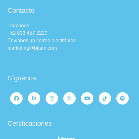
Contacto
Llámanos
+52 833 457 2220
Envíanos un correo electrónico
marketing@bitam.com
Síguenos
Certificaciones