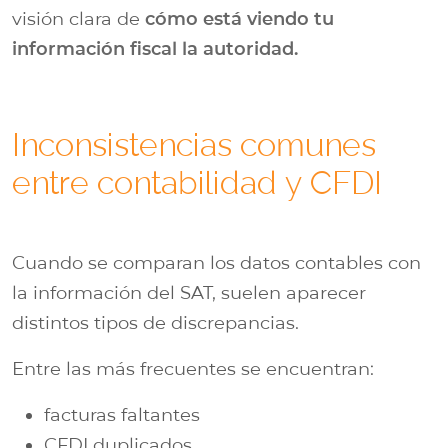
visión clara de
cómo está viendo tu
información fiscal la autoridad.
Inconsistencias comunes
entre contabilidad y CFDI
Cuando se comparan los datos contables con
la información del SAT, suelen aparecer
distintos tipos de discrepancias.
Entre las más frecuentes se encuentran:
facturas faltantes
CFDI duplicados