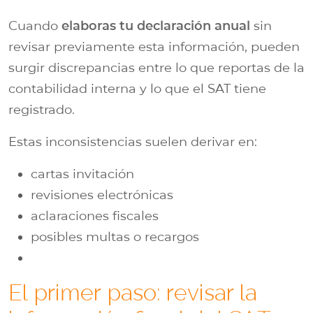
Cuando
elaboras tu declaración anual
sin
revisar previamente esta información, pueden
surgir discrepancias entre lo que reportas de la
contabilidad interna y lo que el SAT tiene
registrado.
Estas inconsistencias suelen derivar en:
cartas invitación
revisiones electrónicas
aclaraciones fiscales
posibles multas o recargos
El primer paso: revisar la