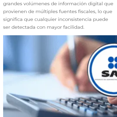
grandes volúmenes de información digital que
provienen de múltiples fuentes fiscales, lo que
significa que cualquier inconsistencia puede
ser detectada con mayor facilidad.