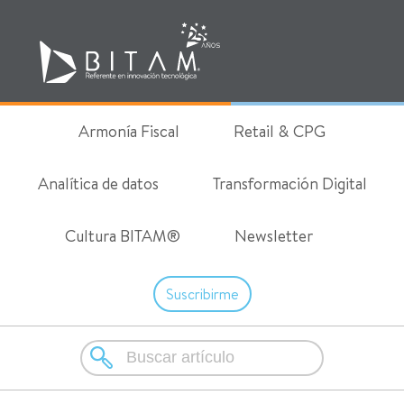
Armonía Fiscal
Retail & CPG
Analítica de datos
Transformación Digital
Cultura BITAM®
Newsletter
Suscribirme