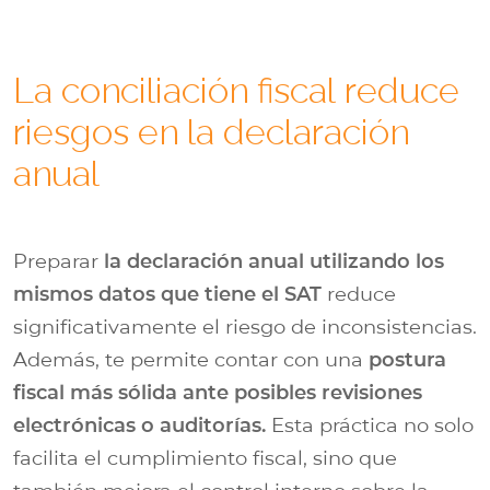
La conciliación fiscal reduce
riesgos en la declaración
anual
Preparar
la declaración anual utilizando los
mismos datos que tiene el SAT
reduce
significativamente el riesgo de inconsistencias.
Además, te permite contar con una
postura
fiscal más sólida ante posibles revisiones
electrónicas o auditorías.
Esta práctica no solo
facilita el cumplimiento fiscal, sino que