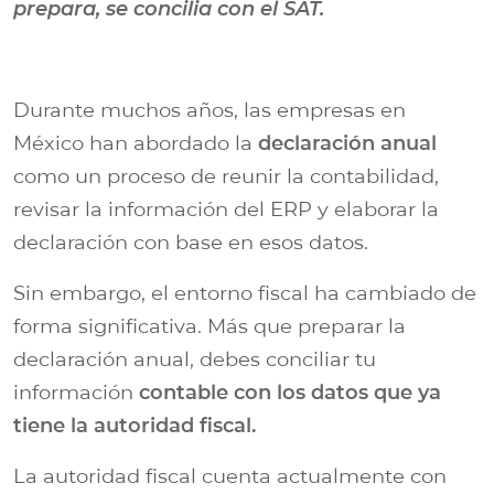
prepara, se concilia con el SAT.
Durante muchos años, las empresas en
México han abordado la
declaración anual
como un proceso de reunir la contabilidad,
revisar la información del ERP y elaborar la
declaración con base en esos datos.
Sin embargo, el entorno fiscal ha cambiado de
forma significativa. Más que preparar la
declaración anual, debes conciliar tu
información
contable con los datos que ya
tiene la autoridad fiscal.
La autoridad fiscal cuenta actualmente con