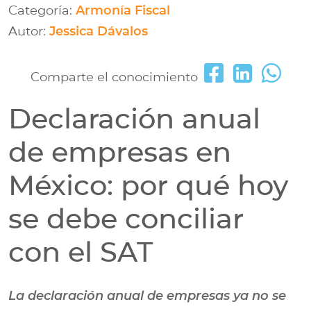
Categoría:
Armonía Fiscal
Autor:
Jessica Dávalos
Comparte el conocimiento
Declaración anual
de empresas en
México: por qué hoy
se debe conciliar
con el SAT
La declaración anual de empresas ya no se