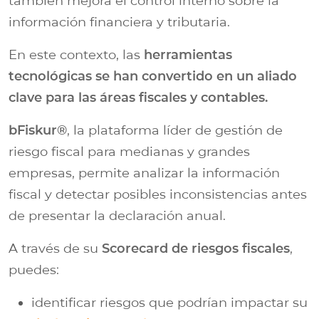
también mejora el control interno sobre la
información financiera y tributaria.
En este contexto, las
herramientas
tecnológicas se han convertido en un aliado
clave para las áreas fiscales y contables.
bFiskur®︎
, la plataforma líder de gestión de
riesgo fiscal para medianas y grandes
empresas, permite analizar la información
fiscal y detectar posibles inconsistencias antes
de presentar la declaración anual.
A través de su
Scorecard de riesgos fiscales
,
puedes:
identificar riesgos que podrían impactar su