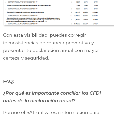
Con esta visibilidad, puedes corregir
inconsistencias de manera preventiva y
presentar tu declaración anual con mayor
certeza y seguridad.
FAQ:
¿Por qué es importante conciliar los CFDI
antes de la declaración anual?
Porque el SAT utiliza esa información para