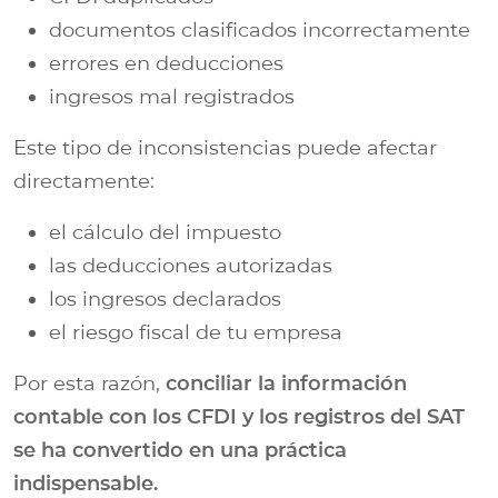
documentos clasificados incorrectamente
errores en deducciones
ingresos mal registrados
Este tipo de inconsistencias puede afectar
directamente:
el cálculo del impuesto
las deducciones autorizadas
los ingresos declarados
el riesgo fiscal de tu empresa
Por esta razón,
conciliar la información
contable con los CFDI y los registros del SAT
se ha convertido en una práctica
indispensable.