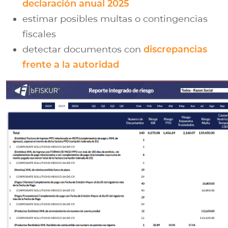
declaración anual 2025
estimar posibles multas o contingencias
fiscales
detectar documentos con
discrepancias
frente a la autoridad