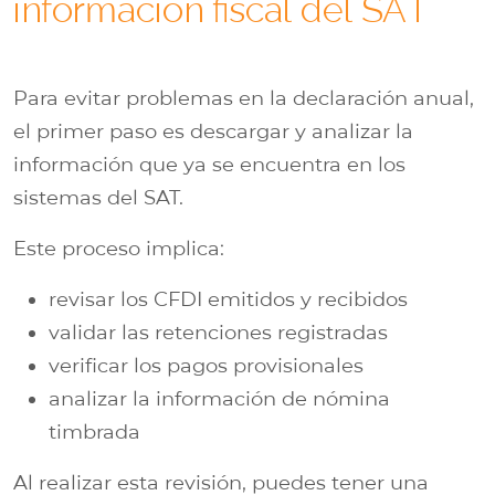
información fiscal del SAT
Para evitar problemas en la declaración anual,
el primer paso es descargar y analizar la
información que ya se encuentra en los
sistemas del SAT.
Este proceso implica:
revisar los CFDI emitidos y recibidos
validar las retenciones registradas
verificar los pagos provisionales
analizar la información de nómina
timbrada
Al realizar esta revisión, puedes tener una