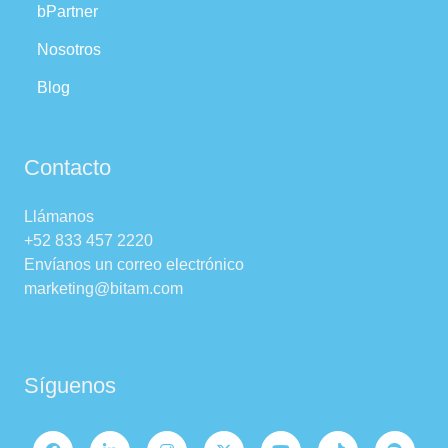
bPartner
Nosotros
Blog
Contacto
Llámanos
+52 833 457 2220
Envíanos un correo electrónico
marketing@bitam.com
Síguenos