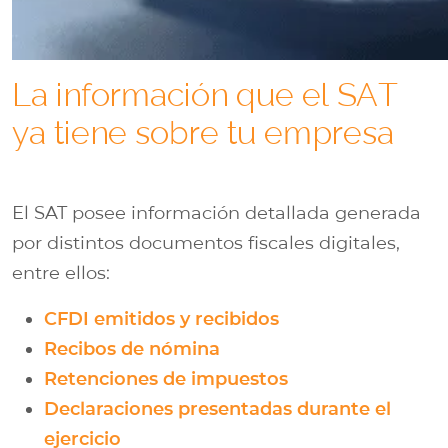
La información que el SAT
ya tiene sobre tu empresa
El SAT posee información detallada generada
por distintos documentos fiscales digitales,
entre ellos:
CFDI emitidos y recibidos
Recibos de nómina
Retenciones de impuestos
Declaraciones presentadas durante el
ejercicio