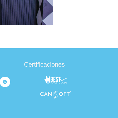
Certificaciones