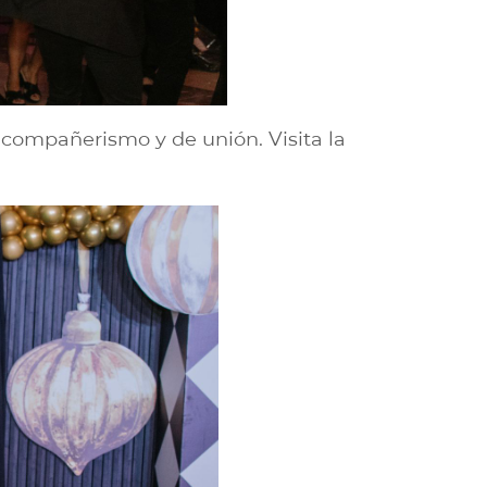
e compañerismo y de unión. Visita la