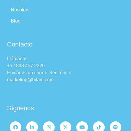
Nosotros
Blog
Contacto
Llámanos
+52 833 457 2220
Envíanos un correo electrónico
marketing@bitam.com
Síguenos