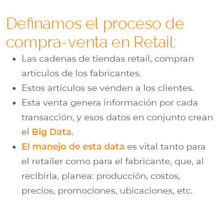
Definamos el proceso de
compra-venta en Retail:
Las cadenas de tiendas retail, compran
artículos de los fabricantes.
Estos artículos se venden a los clientes.
Esta venta genera información por cada
transacción, y esos datos en conjunto crean
el
Big Data
.
El manejo de esta data
es vital tanto para
el retailer como para el fabricante, que, al
recibirla, planea: producción, costos,
precios, promociones, ubicaciones, etc.