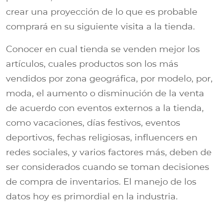
crear una proyección de lo que es probable
comprará en su siguiente visita a la tienda.
Conocer en cual tienda se venden mejor los
artículos, cuales productos son los más
vendidos por zona geográfica, por modelo, por,
moda, el aumento o disminución de la venta
de acuerdo con eventos externos a la tienda,
como vacaciones, días festivos, eventos
deportivos, fechas religiosas, influencers en
redes sociales, y varios factores más, deben de
ser considerados cuando se toman decisiones
de compra de inventarios. El manejo de los
datos hoy es primordial en la industria.