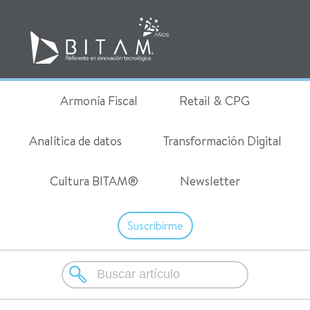
Armonía Fiscal
Retail & CPG
Analítica de datos
Transformación Digital
Cultura BITAM®
Newsletter
Suscribirme