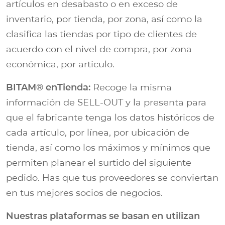
artículos en desabasto o en exceso de
inventario, por tienda, por zona, así como la
clasifica las tiendas por tipo de clientes de
acuerdo con el nivel de compra, por zona
económica, por artículo.
BITAM® enTienda:
Recoge la misma
información de SELL-OUT y la presenta para
que el fabricante tenga los datos históricos de
cada artículo, por línea, por ubicación de
tienda, así como los máximos y mínimos que
permiten planear el surtido del siguiente
pedido. Has que tus proveedores se conviertan
en tus mejores socios de negocios.
Nuestras plataformas se basan en utilizan