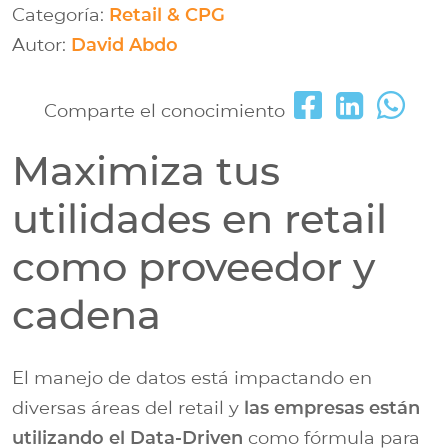
Categoría:
Retail & CPG
Autor:
David Abdo
Comparte el conocimiento
Maximiza tus
utilidades en retail
como proveedor y
cadena
El manejo de datos está impactando en
diversas áreas del retail y
las empresas están
utilizando el Data-Driven
como fórmula para