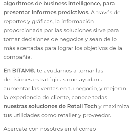
algoritmos de business intelligence, para
presentar informes predictivos.
A través de
reportes y gráficas, la información
proporcionada por las soluciones sirve para
tomar decisiones de negocios y sean de lo
más acertadas para lograr los objetivos de la
compañía.
En BITAM®,
te ayudamos a tomar las
decisiones estratégicas que ayudan a
aumentar las ventas en tu negocio, y mejoran
la experiencia de cliente, conoce todas
nuestras soluciones de Retail Tech
y maximiza
tus utilidades como retailer y proveedor.
Acércate con nosotros en el correo