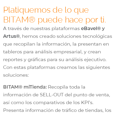
Platiquemos de lo que
BITAM® puede hace por ti.
A través de nuestras plataformas
eBavel®
y
Artus®
,
hemos creado soluciones tecnológicas
que recopilan la información, la presentan en
tableros para análisis empresarial, y crean
reportes y gráficas para su análisis ejecutivo.
Con estas plataformas creamos las siguientes
soluciones:
BITAM® miTienda:
Recopila toda la
información de SELL-OUT del punto de venta,
así como los comparativos de los KPI’s.
Presenta información de tráfico de tiendas, los