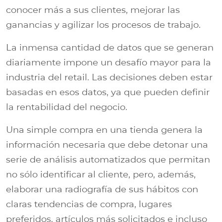
conocer más a sus clientes, mejorar las
ganancias y agilizar los procesos de trabajo.
La inmensa cantidad de datos que se generan
diariamente impone un desafío mayor para la
industria del retail. Las decisiones deben estar
basadas en esos datos, ya que pueden definir
la rentabilidad del negocio.
Una simple compra en una tienda genera la
información necesaria que debe detonar una
serie de análisis automatizados que permitan
no sólo identificar al cliente, pero, además,
elaborar una radiografía de sus hábitos con
claras tendencias de compra, lugares
preferidos, artículos más solicitados e incluso