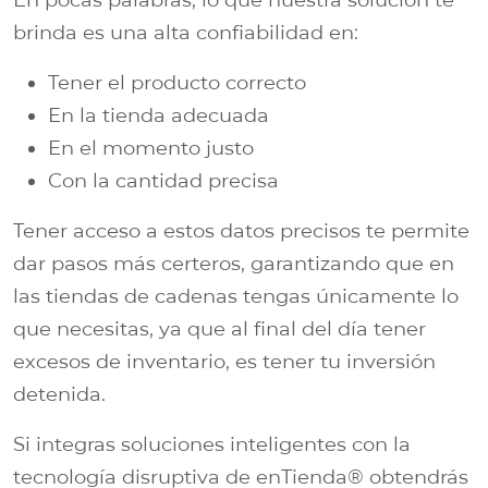
brinda es una alta confiabilidad en:
Tener el producto correcto
En la tienda adecuada
En el momento justo
Con la cantidad precisa
Tener acceso a estos datos precisos te permite
dar pasos más certeros, garantizando que en
las tiendas de cadenas tengas únicamente lo
que necesitas, ya que al final del día tener
excesos de inventario, es tener tu inversión
detenida.
Si integras soluciones inteligentes con la
tecnología disruptiva de enTienda® obtendrás