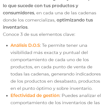
lo que sucede con tus productos y
consumidores
, en cada una de las cadenas
donde los comercializas,
optimizando tus
inventarios
.
Conoce 3 de sus elementos clave:
Análisis D.O.S
: Te permite tener una
visibilidad más exacta y puntual del
comportamiento de cada uno de los
productos, en cada punto de venta de
todas las cadenas, generando indicadores
de los productos en desabasto, productos
en el punto óptimo y sobre inventario.
Efectividad de gestión
: Puedes analizar el
comportamiento de los inventarios de las