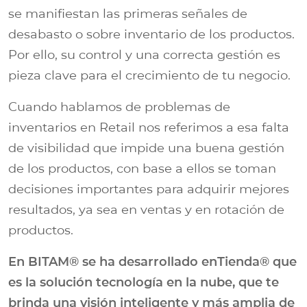
se manifiestan las primeras señales de
desabasto o sobre inventario de los productos.
Por ello, su control y una correcta gestión es
pieza clave para el crecimiento de tu negocio.
Cuando hablamos de problemas de
inventarios en Retail nos referimos a esa falta
de visibilidad que impide una buena gestión
de los productos, con base a ellos se toman
decisiones importantes para adquirir mejores
resultados, ya sea en ventas y en rotación de
productos.
En BITAM® se ha desarrollado enTienda® que
es la solución tecnología en la nube, que te
brinda una visión inteligente y más amplia de