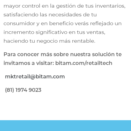
mayor control en la gestión de tus inventarios,
satisfaciendo las necesidades de tu
consumidor y en beneficio verás reflejado un
incremento significativo en tus ventas,
haciendo tu negocio más rentable.
Para conocer más sobre nuestra solución te
invitamos a visitar: bitam.com/retailtech
mktretail@bitam.com
(81) 1974 9023