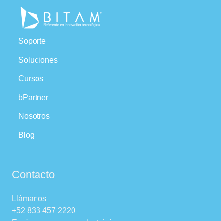
Soporte
Soluciones
Cursos
bPartner
Nosotros
Blog
Contacto
Llámanos
+52 833 457 2220