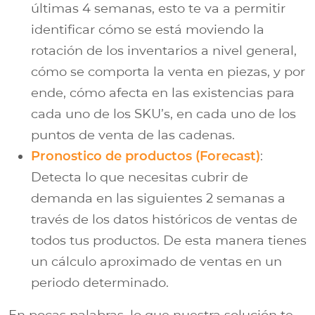
últimas 4 semanas, esto te va a permitir
identificar cómo se está moviendo la
rotación de los inventarios a nivel general,
cómo se comporta la venta en piezas, y por
ende, cómo afecta en las existencias para
cada uno de los SKU’s, en cada uno de los
puntos de venta de las cadenas.
Pronostico de productos (Forecast)
:
Detecta lo que necesitas cubrir de
demanda en las siguientes 2 semanas a
través de los datos históricos de ventas de
todos tus productos. De esta manera tienes
un cálculo aproximado de ventas en un
periodo determinado.
En pocas palabras, lo que nuestra solución te