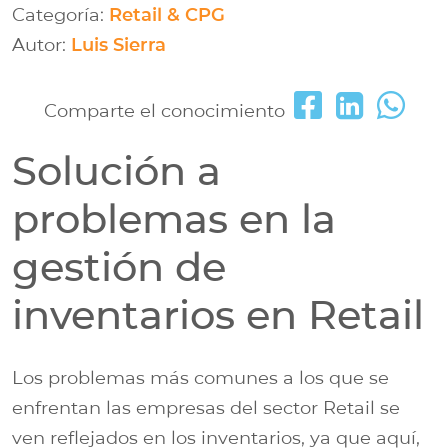
Categoría:
Retail & CPG
Autor:
Luis Sierra
Comparte el conocimiento
Solución a
problemas en la
gestión de
inventarios en Retail
Los problemas más comunes a los que se
enfrentan las empresas del sector Retail se
ven reflejados en los inventarios, ya que aquí,