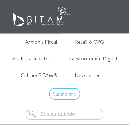
Armonía Fiscal
Retail & CPG
Analítica de datos
Transformación Digital
Cultura BITAM®
Newsletter
Suscribirme