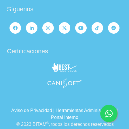
Síguenos
Certificaciones
Aviso de Privacidad
|
Herramientas Administrativas
|
Portal Interno
®
© 2023 BITAM
, todos los derechos reservados