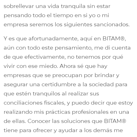
sobrellevar una vida tranquila sin estar
pensando todo el tiempo en si yo o mi
empresa seremos los siguientes sancionados.
Y es que afortunadamente, aquí en BITAM®,
aún con todo este pensamiento, me di cuenta
de que efectivamente, no tenemos por qué
vivir con ese miedo. Ahora sé que hay
empresas que se preocupan por brindar y
asegurar una certidumbre a la sociedad para
que estén tranquilos al realizar sus
conciliaciones fiscales, y puedo decir que estoy
realizando mis prácticas profesionales en una
de ellas. Conocer las soluciones que BITAM®
tiene para ofrecer y ayudar a los demás me