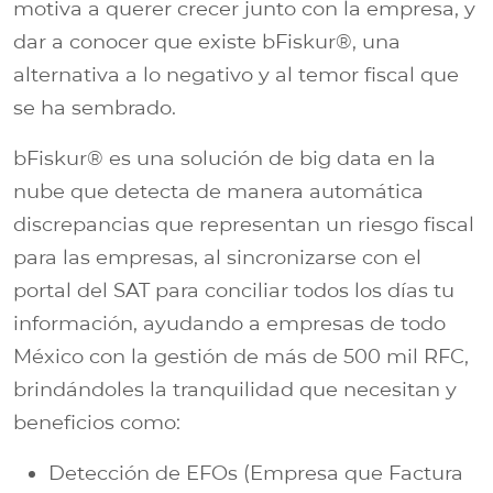
motiva a querer crecer junto con la empresa, y
dar a conocer que existe bFiskur®, una
alternativa a lo negativo y al temor fiscal que
se ha sembrado.
bFiskur® es una solución de big data en la
nube que detecta de manera automática
discrepancias que representan un riesgo fiscal
para las empresas, al sincronizarse con el
portal del SAT para conciliar todos los días tu
información, ayudando a empresas de todo
México con la gestión de más de 500 mil RFC,
brindándoles la tranquilidad que necesitan y
beneficios como:
Detección de EFOs (Empresa que Factura