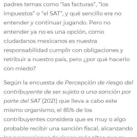
padres temas como “las facturas”, “los
impuestos” o “el SAT”, y qué sencillo era no
entender y continuar jugando. Pero no
entender ya no es una opción, como
ciudadanos mexicanos es nuestra
responsabilidad cumplir con obligaciones y
retribuir a nuestro país, pero ¿por qué hacerlo
con miedo?
Según la encuesta de
Percepción de riesgo del
contribuyente de ser sujeto a una sanción por
parte del SAT
(2021) que lleva a cabo este
mismo organismo, el 85% de los
contribuyentes considera que es muy o algo
probable recibir una sanción fiscal, alcanzando