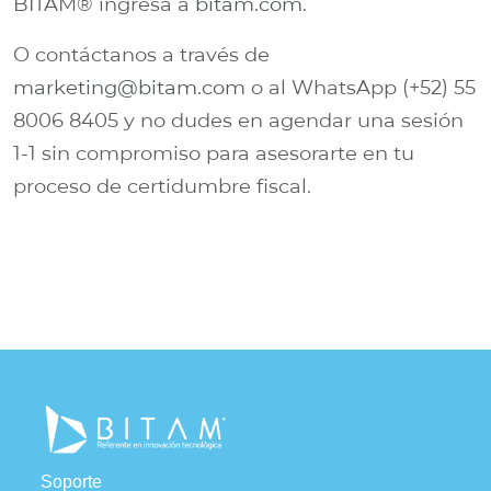
BITAM® ingresa a
bitam.com
.
O contáctanos a través de
marketing@bitam.com
o al WhatsApp (+52) 55
8006 8405 y no dudes en agendar una sesión
1-1 sin compromiso para asesorarte en tu
proceso de certidumbre fiscal.
Soporte