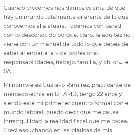
Cuando crecemos nos damos cuenta de que
hay un mundo totalmente diferente de lo que
conocemos allá afuera. Topamos con pared
con lo desconocido porque, claro, la adultez no
viene con un manual de todo lo que debes de
saber al entrar a la vida profesional:
responsabilidades, trabajo, familia, y oh, oh… el
SAT.
Mi nombre es Gustavo Ramírez, practicante de
mercadotecnia en BITAM®, tengo 22 años y
siendo este mi primer encuentro formal con el
mundo laboral, puedo decir que me causa
intranquilidad la realidad fiscal que me rodea.
Crecí escuchando en las pláticas de mis