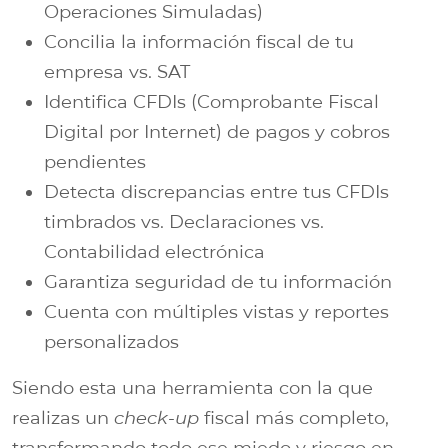
Operaciones Simuladas)
Concilia la información fiscal de tu
empresa vs. SAT
Identifica CFDIs (Comprobante Fiscal
Digital por Internet) de pagos y cobros
pendientes
Detecta discrepancias entre tus CFDIs
timbrados vs. Declaraciones vs.
Contabilidad electrónica
Garantiza seguridad de tu información
Cuenta con múltiples vistas y reportes
personalizados
Siendo esta una herramienta con la que
realizas un
check-up
fiscal más completo,
transformando todo ese miedo y riesgo en