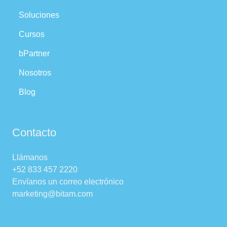
Soluciones
Cursos
bPartner
Nosotros
Blog
Contacto
Llámanos
+52 833 457 2220
Envíanos un correo electrónico
marketing@bitam.com