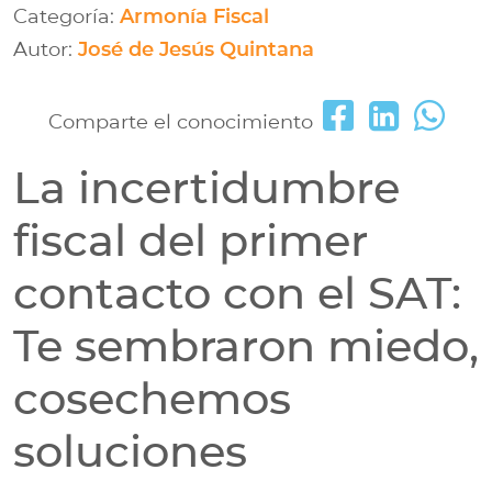
Categoría:
Armonía Fiscal
Autor:
José de Jesús Quintana
Comparte el conocimiento
La incertidumbre
fiscal del primer
contacto con el SAT:
Te sembraron miedo,
cosechemos
soluciones