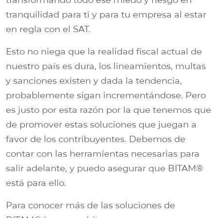
tranquilidad para ti y para tu empresa al estar
en regla con el SAT.
Esto no niega que la realidad fiscal actual de
nuestro país es dura, los lineamientos, multas
y sanciones existen y dada la tendencia,
probablemente sigan incrementándose. Pero
es justo por esta razón por la que tenemos que
de promover estas soluciones que juegan a
favor de los contribuyentes. Debemos de
contar con las herramientas necesarias para
salir adelante, y puedo asegurar que BITAM®
está para ello.
Para conocer más de las soluciones de