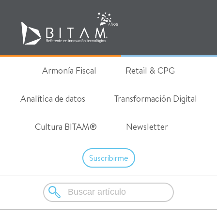
Armonía Fiscal
Retail & CPG
Analítica de datos
Transformación Digital
Cultura BITAM®
Newsletter
Suscribirme