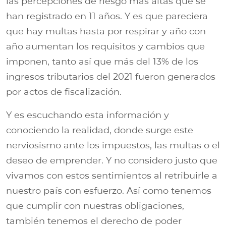
las percepciones de riesgo más altas que se
han registrado en 11 años. Y es que pareciera
que hay multas hasta por respirar y año con
año aumentan los requisitos y cambios que
imponen, tanto así que más del 13% de los
ingresos tributarios del 2021 fueron generados
por actos de fiscalización.
Y es escuchando esta información y
conociendo la realidad, donde surge este
nerviosismo ante los impuestos, las multas o el
deseo de emprender. Y no considero justo que
vivamos con estos sentimientos al retribuirle a
nuestro país con esfuerzo. Así como tenemos
que cumplir con nuestras obligaciones,
también tenemos el derecho de poder