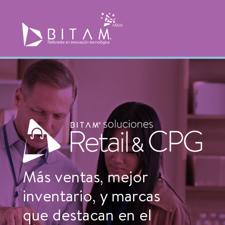
Más ventas, mejor
inventario, y marcas
que destacan en el