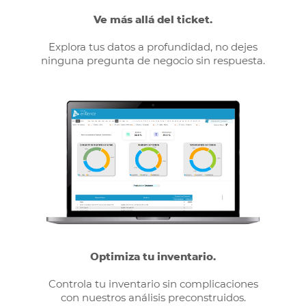
Ve más allá del ticket.
Explora tus datos a profundidad, no dejes
ninguna pregunta de negocio sin respuesta.
Optimiza tu inventario.
Controla tu inventario sin complicaciones
con nuestros análisis preconstruidos.