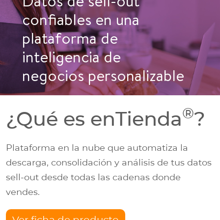
Datos de sell-out
confiables en una
plataforma de
inteligencia de
negocios personalizable
®
¿Qué es enTienda
?
Plataforma en la nube que automatiza la
descarga, consolidación y análisis de tus datos
sell-out desde todas las cadenas donde
vendes.