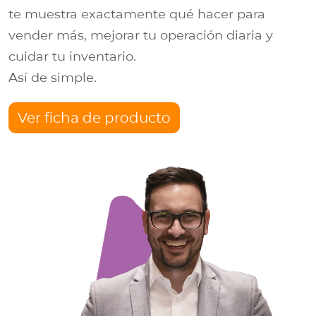
te muestra exactamente qué hacer para
vender más, mejorar tu operación diaria y
cuidar tu inventario.
Así de simple.
Ver ficha de producto