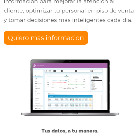
información para mejorar la atención al
cliente, optimizar tu personal en piso de venta
y tomar decisiones más inteligentes cada día.
Quiero más información
Tus datos, a tu manera.