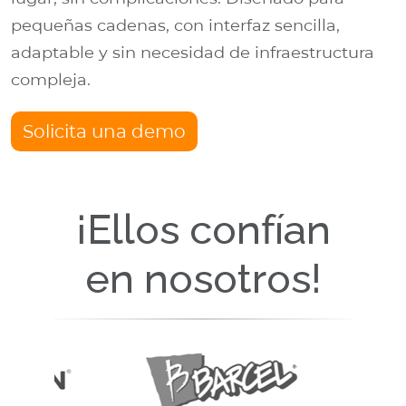
pequeñas cadenas, con interfaz sencilla,
adaptable y sin necesidad de infraestructura
compleja.
Solicita una demo
¡Ellos confían
en nosotros!