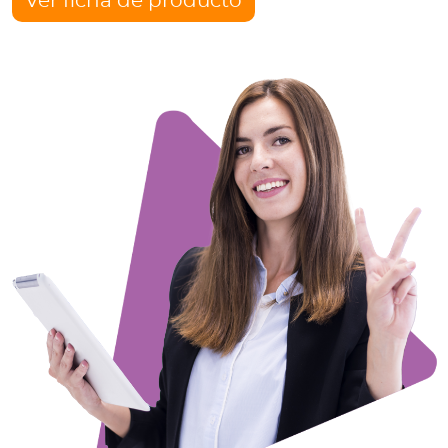
Ver ficha de producto