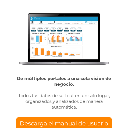
De múltiples portales a una sola visión de
negocio.
Todos tus datos de sell out en un solo lugar,
organizados y analizados de manera
automática.
Descarga el manual de usuario