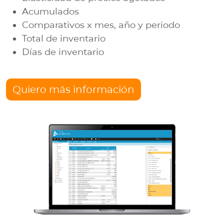
Acumulados
Comparativos x mes, año y periodo
Total de inventario
Días de inventario
Quiero más información