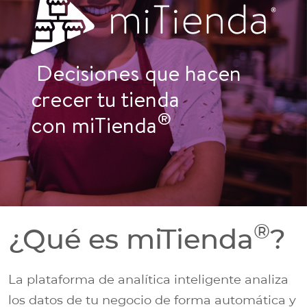
Decisiones que hacen
crecer tu tienda
®
con miTienda
®
¿Qué es miTienda
?
La plataforma de analítica inteligente analiza
los datos de tu negocio de forma automática y