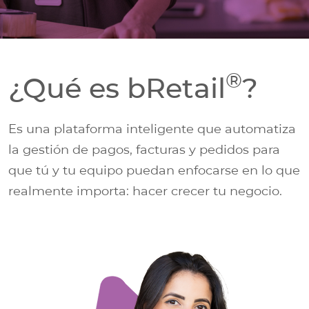
®
¿Qué es bRetail
?
Es una plataforma inteligente que automatiza
la gestión de pagos, facturas y pedidos para
que tú y tu equipo puedan enfocarse en lo que
realmente importa: hacer crecer tu negocio.