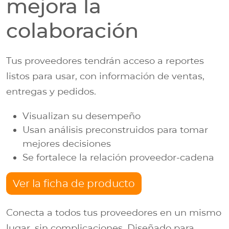
mejora la
colaboración
Tus proveedores tendrán acceso a reportes
listos para usar, con información de ventas,
entregas y pedidos.
Visualizan su desempeño
Usan análisis preconstruidos para tomar
mejores decisiones
Se fortalece la relación proveedor-cadena
Ver la ficha de producto
Conecta a todos tus proveedores en un mismo
lugar, sin complicaciones. Diseñado para