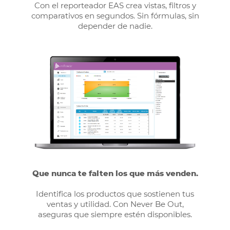
Con el reporteador EAS crea vistas, filtros y
comparativos en segundos. Sin fórmulas, sin
depender de nadie.
Que nunca te falten los que más venden.
Identifica los productos que sostienen tus
ventas y utilidad. Con Never Be Out,
aseguras que siempre estén disponibles.