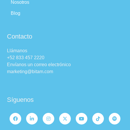
Nosotros
Blog
Contacto
Llámanos
+52 833 457 2220
Envíanos un correo electrónico
marketing@bitam.com
Síguenos