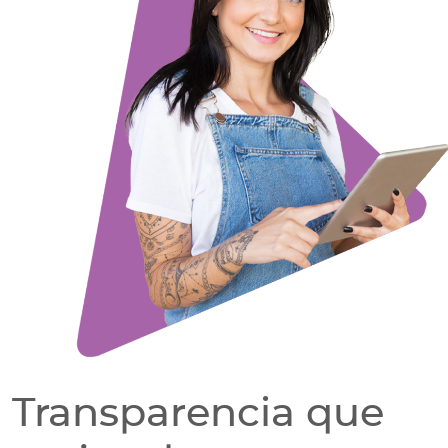
Transparencia que