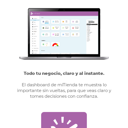
Todo tu negocio, claro y al instante.
El dashboard de miTienda te muestra lo
importante sin vueltas, para que veas claro y
tomes decisiones con confianza.