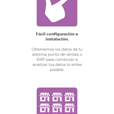
Fácil configuración e
instalación.
Obtenemos los datos de tu
sistema punto de ventas o
ERP para comenzar a
analizar tus datos lo antes
posible.