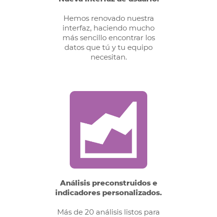
Hemos renovado nuestra
interfaz, haciendo mucho
más sencillo encontrar los
datos que tú y tu equipo
necesitan.
Análisis preconstruidos e
indicadores personalizados.
Más de 20 análisis listos para