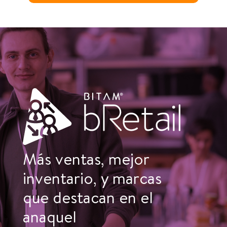
Más ventas, mejor
inventario, y marcas
que destacan en el
anaquel