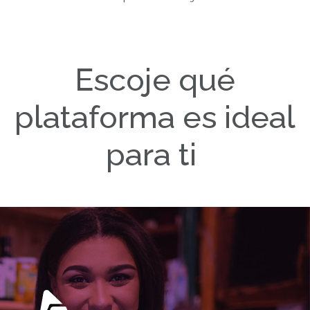
Escoje qué
plataforma es ideal
para ti