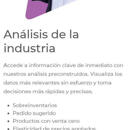
Análisis de la
industria
Accede a información clave de inmediato con
nuestros análisis preconstruidos. Visualiza los
datos más relevantes sin esfuerzo y toma
decisiones más rápidas y precisas.
Sobreinventarios
Pedido sugerido
Productos con venta cero
Elasticidad de precios agotados