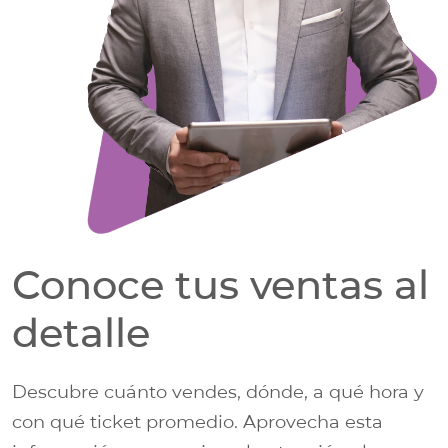
Conoce tus ventas al
detalle
Descubre cuánto vendes, dónde, a qué hora y
con qué ticket promedio. Aprovecha esta