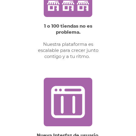
1 o 100 tiendas no es
problema.
Nuestra plataforma es
escalable para crecer junto
contigo y a tu ritmo.
Nueva Interfaz de usuario.