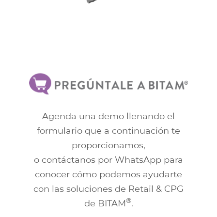
Agenda una demo llenando el
formulario que a continuación te
proporcionamos,
o contáctanos por WhatsApp para
conocer cómo podemos ayudarte
con las soluciones de Retail & CPG
®
de BITAM
.