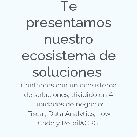
Te
presentamos
nuestro
ecosistema de
soluciones
Contamos con un ecosistema
de soluciones, dividido en 4
unidades de negocio:
Fiscal, Data Analytics, Low
Code y Retail&CPG.