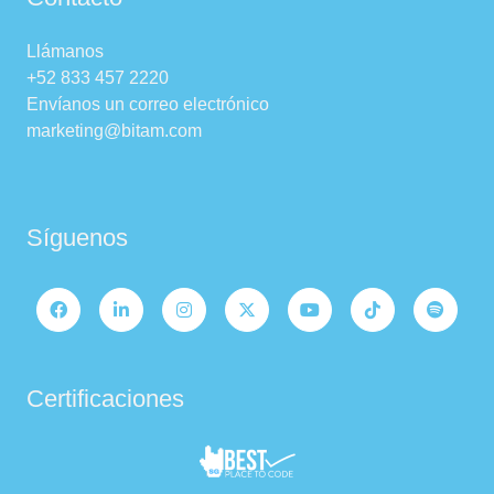
Llámanos
+52 833 457 2220
Envíanos un correo electrónico
marketing@bitam.com
Síguenos
Certificaciones