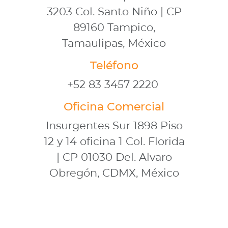
3203 Col. Santo Niño | CP
89160 Tampico,
Tamaulipas, México
Teléfono
+52 83 3457 2220
Oficina Comercial
Insurgentes Sur 1898 Piso
12 y 14 oficina 1 Col. Florida
| CP 01030 Del. Alvaro
Obregón, CDMX, México