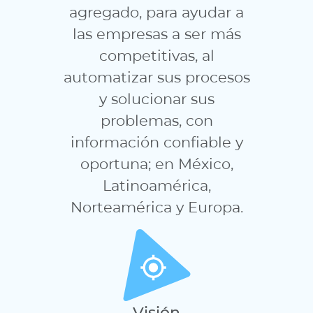
agregado, para ayudar a
las empresas a ser más
competitivas, al
automatizar sus procesos
y solucionar sus
problemas, con
información confiable y
oportuna; en México,
Latinoamérica,
Norteamérica y Europa.
Visión