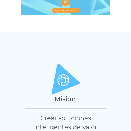
Misión
Crear soluciones
inteligentes de valor