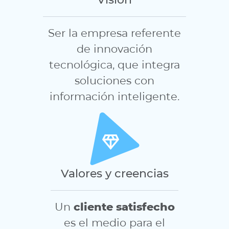
Ser la empresa referente
de innovación
tecnológica, que integra
soluciones con
información inteligente.
Valores y creencias
Un
cliente satisfecho
es el medio para el