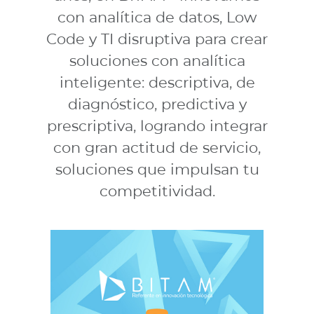
con analítica de datos, Low
Code y TI disruptiva para crear
soluciones con analítica
inteligente: descriptiva, de
diagnóstico, predictiva y
prescriptiva, logrando integrar
con gran actitud de servicio,
soluciones que impulsan tu
competitividad.