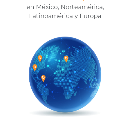
en México, Norteamérica,
Latinoamérica y Europa