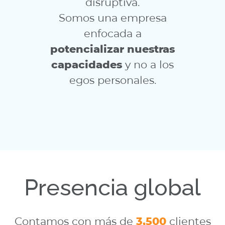
disruptiva.
Somos una empresa
enfocada a
potencializar nuestras
capacidades
y no a los
egos personales.
Presencia global
Contamos con más de
3,500
clientes