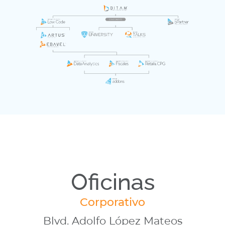
Oficinas
Corporativo
Blvd. Adolfo López Mateos