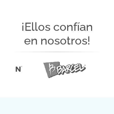
¡Ellos confían
en nosotros!