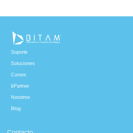
Soporte
Soluciones
Cursos
bPartner
Nosotros
Blog
Contacto