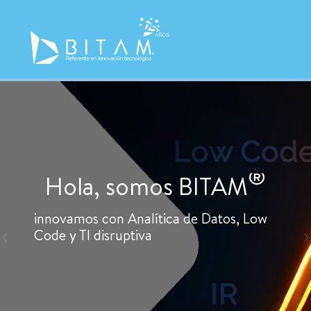
®
Hola, somos BITAM
innovamos con Analítica de Datos, Low
Code y TI disruptiva
Previous