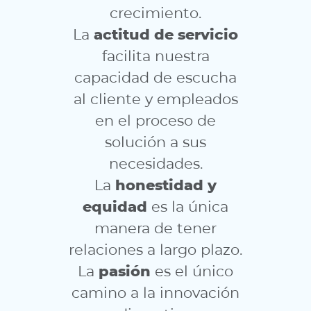
crecimiento.
La
actitud de servicio
facilita nuestra
capacidad de escucha
al cliente y empleados
en el proceso de
solución a sus
necesidades.
La
honestidad y
equidad
es la única
manera de tener
relaciones a largo plazo.
La
pasión
es el único
camino a la innovación