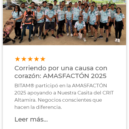
Corriendo por una causa con
corazón: AMASFACTÓN 2025
BITAM® participó en la AMASFACTÓN
2025 apoyando a Nuestra Casita del CRIT
Altamira. Negocios conscientes que
hacen la diferencia.
Leer más...