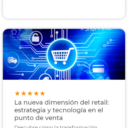
La nueva dimensión del retail:
estrategia y tecnología en el
punto de venta
Descubre cómo la transformación