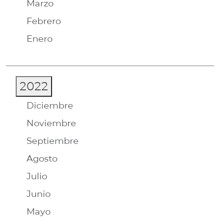
Marzo
Febrero
Enero
2022
Diciembre
Noviembre
Septiembre
Agosto
Julio
Junio
Mayo