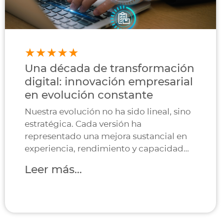
Una década de transformación
digital: innovación empresarial
en evolución constante
Nuestra evolución no ha sido lineal, sino
estratégica. Cada versión ha
representado una mejora sustancial en
experiencia, rendimiento y capacidad
operativa.
Leer más...