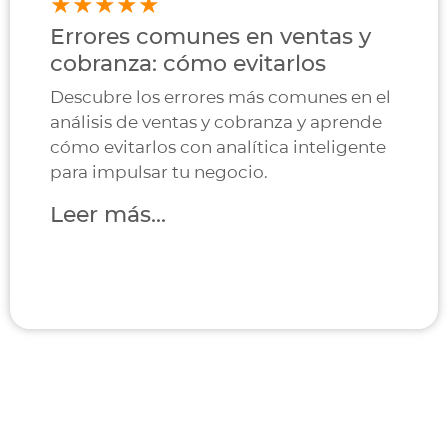
Errores comunes en ventas y
cobranza: cómo evitarlos
Descubre los errores más comunes en el
análisis de ventas y cobranza y aprende
cómo evitarlos con analítica inteligente
para impulsar tu negocio.
Leer más...