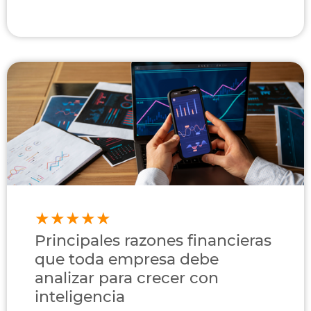
Principales razones financieras
que toda empresa debe
analizar para crecer con
inteligencia