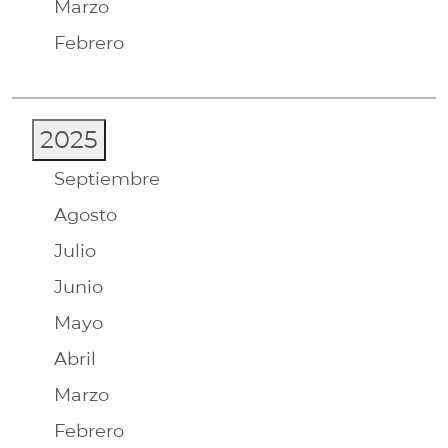
Marzo
Febrero
2025
Septiembre
Agosto
Julio
Junio
Mayo
Abril
Marzo
Febrero