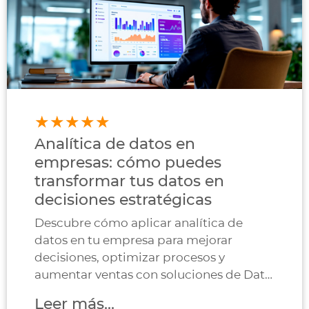
Analítica de datos en
empresas: cómo puedes
transformar tus datos en
decisiones estratégicas
Descubre cómo aplicar analítica de
datos en tu empresa para mejorar
decisiones, optimizar procesos y
aumentar ventas con soluciones de Data
Analytics.
Leer más...