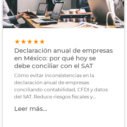
Declaración anual de empresas
en México: por qué hoy se
debe conciliar con el SAT
Cómo evitar inconsistencias en la
declaración anual de empresas
conciliando contabilidad, CFDI y datos
del SAT. Reduce riesgos fiscales y
posibles multas.
Leer más...