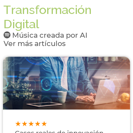
Transformación
Digital
Música creada por AI
Ver más artículos