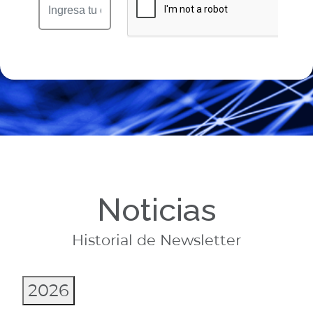
Suscríbete
Noticias
Historial de Newsletter
2026