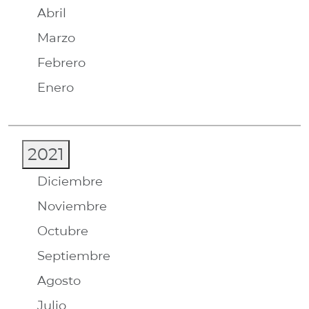
Abril
Marzo
Febrero
Enero
2021
Diciembre
Noviembre
Octubre
Septiembre
Agosto
Julio