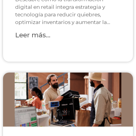
digital en retail integra estrategia y
tecnología para reducir quiebres,
optimizar inventarios y aumentar la
rentabilidad.
Leer más...