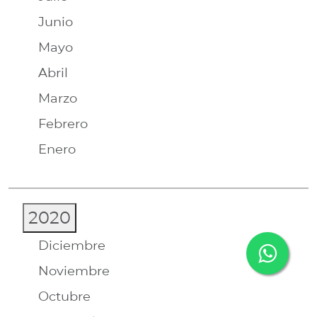
Junio
Mayo
Abril
Marzo
Febrero
Enero
2020
Diciembre
Noviembre
Octubre