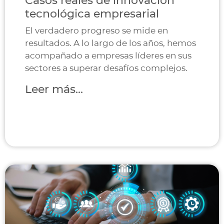
Casos reales de innovación
tecnológica empresarial
El verdadero progreso se mide en
resultados. A lo largo de los años, hemos
acompañado a empresas líderes en sus
sectores a superar desafíos complejos.
Leer más...