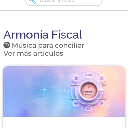
Armonía Fiscal
Música para conciliar
Ver más artículos