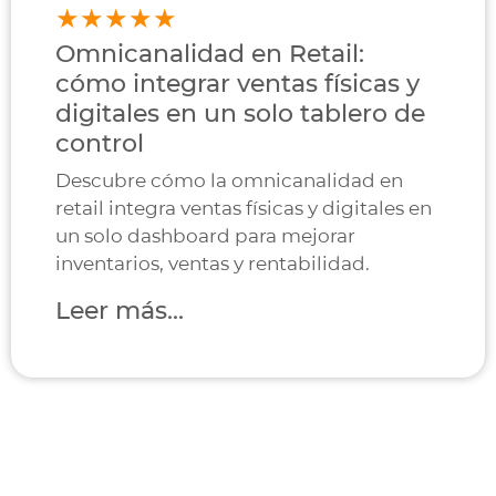
Omnicanalidad en Retail:
cómo integrar ventas físicas y
digitales en un solo tablero de
control
Descubre cómo la omnicanalidad en
retail integra ventas físicas y digitales en
un solo dashboard para mejorar
inventarios, ventas y rentabilidad.
Leer más...