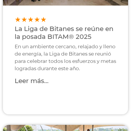
La Liga de Bitanes se reúne en
la posada BITAM®︎ 2025
En un ambiente cercano, relajado y lleno
de energía, la Liga de Bitanes se reunió
para celebrar todos los esfuerzos y metas
logradas durante este año.
Leer más...