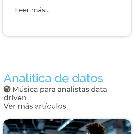
Leer más...
Analítica de datos
Música para analistas data
driven
Ver más artículos