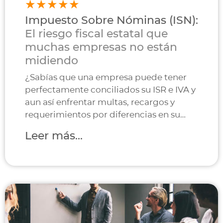
Impuesto Sobre Nóminas (ISN):
El riesgo fiscal estatal que
muchas empresas no están
midiendo
¿Sabías que una empresa puede tener
perfectamente conciliados su ISR e IVA y
aun así enfrentar multas, recargos y
requerimientos por diferencias en su
Impuesto Sobre Nóminas (ISN)?
Leer más...