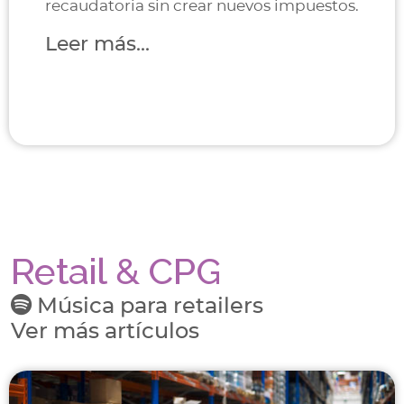
recaudatoria sin crear nuevos impuestos.
Leer más...
Retail & CPG
Música para retailers
Ver más artículos