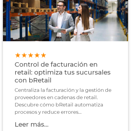
Control de facturación en
retail: optimiza tus sucursales
con bRetail
Centraliza la facturación y la gestión de
proveedores en cadenas de retail.
Descubre cómo bRetail automatiza
procesos y reduce errores
administrativos.
Leer más...