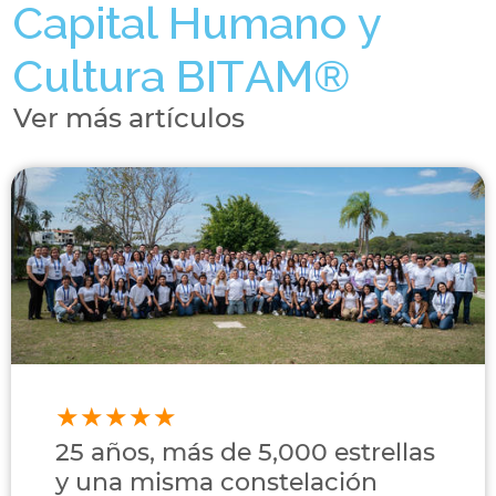
Capital Humano y
Cultura BITAM®
Ver más artículos
25 años, más de 5,000 estrellas
y una misma constelación