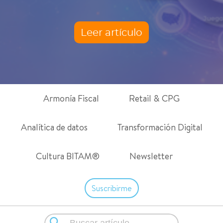
Leer artículo
Armonía Fiscal
Retail & CPG
Analítica de datos
Transformación Digital
Cultura BITAM®
Newsletter
Suscribirme