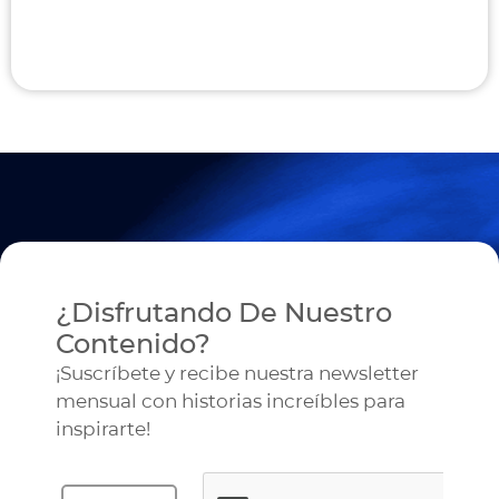
¿Disfrutando De Nuestro
Contenido?
¡Suscríbete y recibe nuestra newsletter
mensual con historias increíbles para
inspirarte!