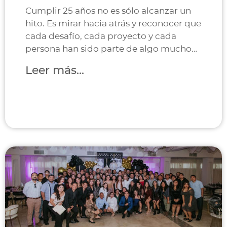
Cumplir 25 años no es sólo alcanzar un
hito. Es mirar hacia atrás y reconocer que
cada desafío, cada proyecto y cada
persona han sido parte de algo mucho
más grande.
Leer más...