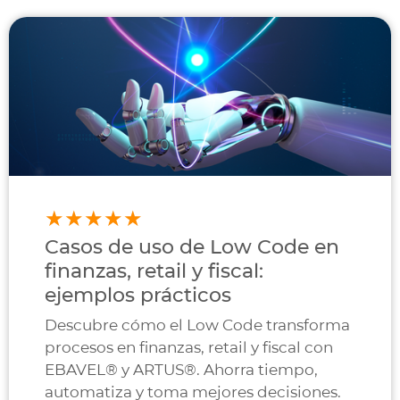
Casos de uso de Low Code en
finanzas, retail y fiscal:
ejemplos prácticos
Descubre cómo el Low Code transforma
procesos en finanzas, retail y fiscal con
EBAVEL® y ARTUS®. Ahorra tiempo,
automatiza y toma mejores decisiones.