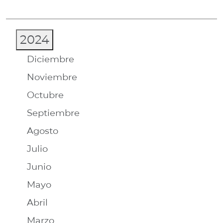
2024
Diciembre
Noviembre
Octubre
Septiembre
Agosto
Julio
Junio
Mayo
Abril
Marzo