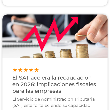
El SAT acelera la recaudación
en 2026: implicaciones fiscales
para las empresas
El Servicio de Administración Tributaria
(SAT) está fortaleciendo su capacidad