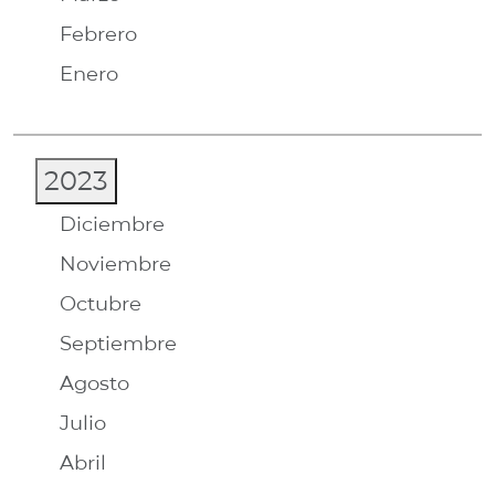
Febrero
Enero
2023
Diciembre
Noviembre
Octubre
Septiembre
Agosto
Julio
Abril